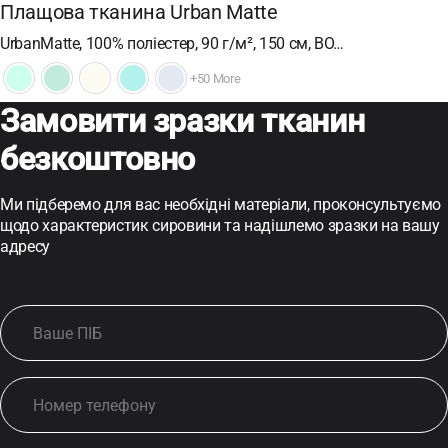
Плащова тканина Urban Matte
UrbanMatte, 100% поліестер, 90 г/м², 150 см, ВО…
+50 More
Замовити зразки тканин
безкоштовно
Ми підберемо для вас необхідні матеріали, проконсультуємо
щодо характеристик сировини та надішлемо зразки на вашу
адресу