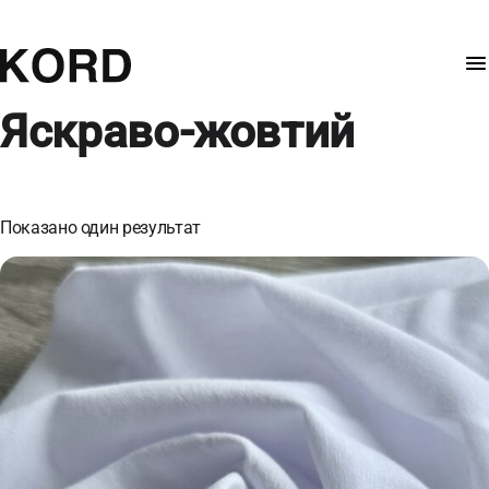
Яскраво-жовтий
Показано один результат