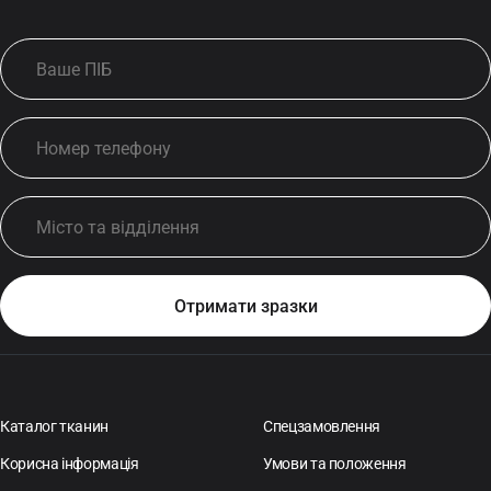
Каталог тканин
Спецзамовлення
Корисна інформація
Умови та положення