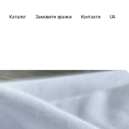
Каталог
Замовити зразки
Контакти
UA