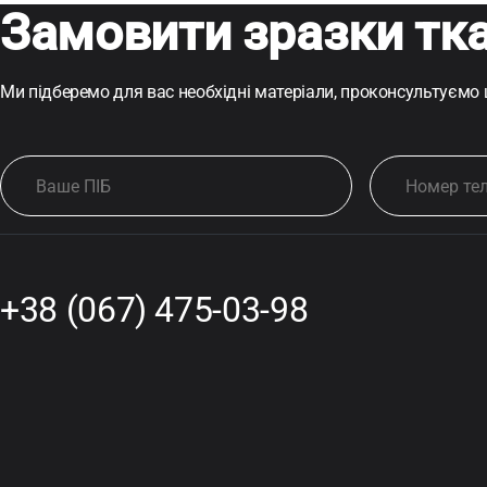
Замовити зразки тк
Ми підберемо для вас необхідні матеріали, проконсультуємо
+38 (067) 475-03-98