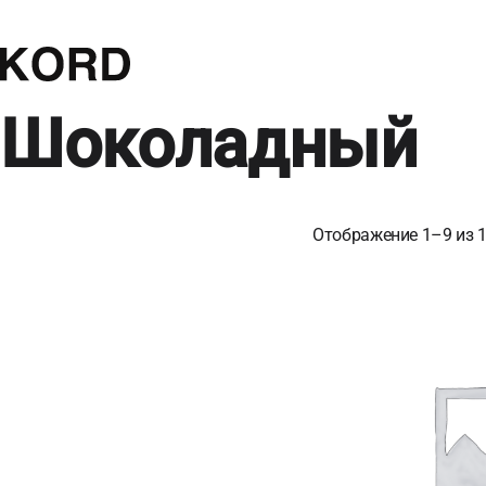
Шоколадный
Отображение 1–9 из 