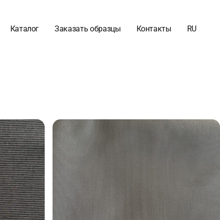
Каталог
Заказать образцы
Контакты
RU