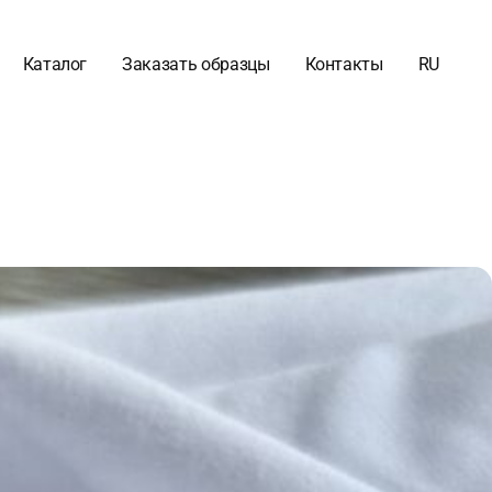
Каталог
Заказать образцы
Контакты
RU