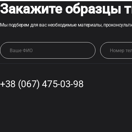
Закажите образцы т
Мы подберем для вас необходимые материалы, проконсульти
+38 (067) 475-03-98