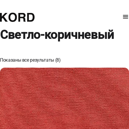
Светло-коричневый
Показаны все результаты (8)