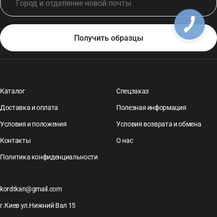
Каталог
Спецзаказ
Доставка и оплата
Полезная информация
Условия и положения
Условия возврата и обмена
Контакты
О нас
Политика конфиденциальности
kordtkan@gmail.com
г.Киев ул.Нижний Вал 15