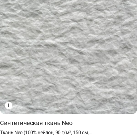
i
Синтетическая ткань Neo
Ткань Neo (100% нейлон, 90 г/м², 150 см,…