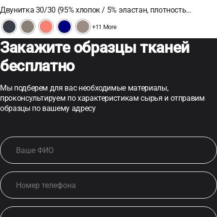
Двунитка 30/30 (95% хлопок / 5% эластан, плотность…
+11 More
Закажите образцы тканей
бесплатно
Мы подберем для вас необходимые материалы,
проконсультируем по характеристикам сырья и отправим
образцы по вашему адресу