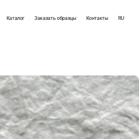
Каталог
Заказать образцы
Контакты
RU