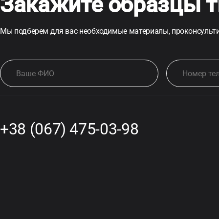
Закажите образцы т
Мы подберем для вас необходимые материалы, проконсульти
+38 (067) 475-03-98