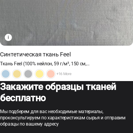
i
Синтетическая ткань Feel
Ткань Feel (100% нейлон, 59 г/м², 150 см,…
+16 More
Закажите образцы тканей
бесплатно
Мы подберем для вас необходимые материалы,
проконсультируем по характеристикам сырья и отправим
образцы по вашему адресу