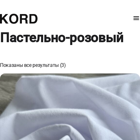
Пастельно-розовый
Показаны все результаты (3)