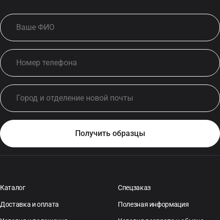
Каталог
Спецзаказ
Доставка и оплата
Полезная информация