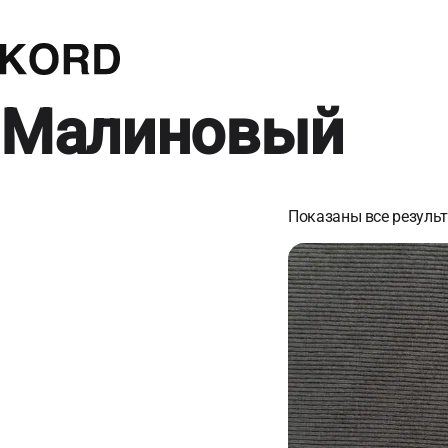
Малиновый
Показаны все результ