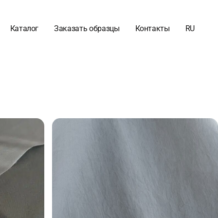
Каталог
Заказать образцы
Контакты
RU