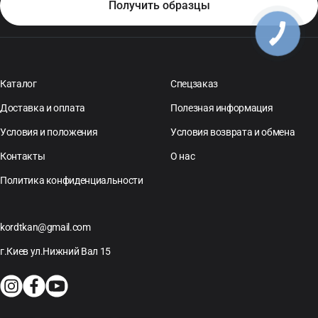
Каталог
Спецзаказ
Доставка и оплата
Полезная информация
Условия и положения
Условия возврата и обмена
Контакты
О нас
Политика конфиденциальности
kordtkan@gmail.com
г.Киев ул.Нижний Вал 15