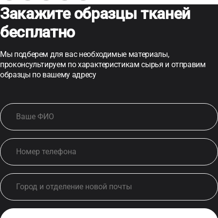
Закажите образцы тканей
бесплатно
Мы подберем для вас необходимые материалы,
проконсультируем по характеристикам сырья и отправим
образцы по вашему адресу