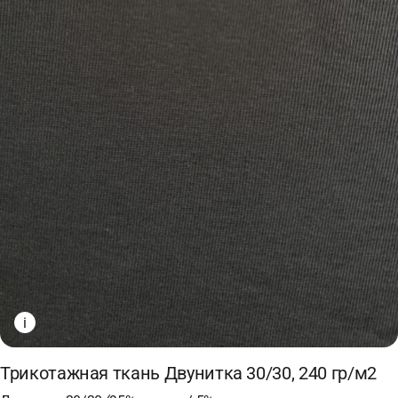
i
Трикотажная ткань Двунитка 30/30, 240 гр/м2