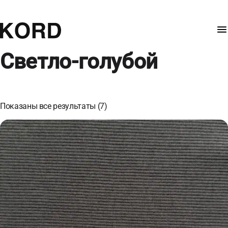
Светло-голубой
Показаны все результаты (7)