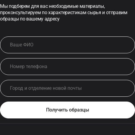
Мы подберем для вас необходимые материалы,
проконсультируем по характеристикам сырья и отправим
образцы по вашему адресу