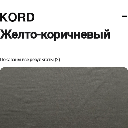
Желто-коричневый
Показаны все результаты (2)