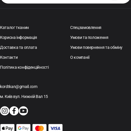
Каталог тканин
Спецзамовлення
Корисна інформація
Умови та положення
Доставка та оплата
Умови повернення та обміну
Контакти
О компанії
Політика конфіденційності
kordtkan@gmail.com
м. Київ вул. Нижній Вал 15