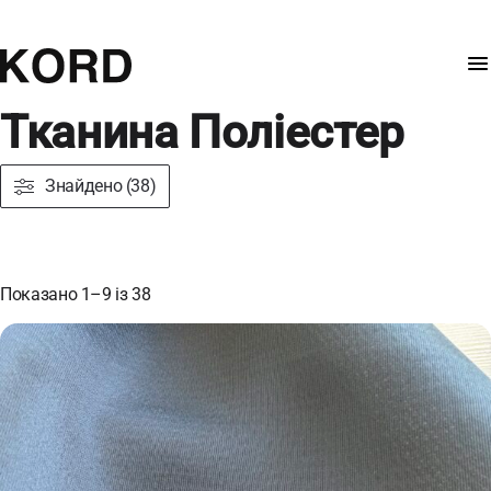
Тканина Поліестер
Знайдено (38)
Показано 1–9 із 38