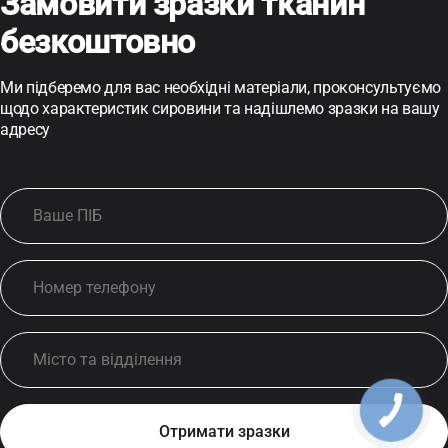
Замовити зразки тканин
безкоштовно
Ми підберемо для вас необхідні матеріали, проконсультуємо
щодо характеристик сировини та надішлемо зразки на вашу
адресу