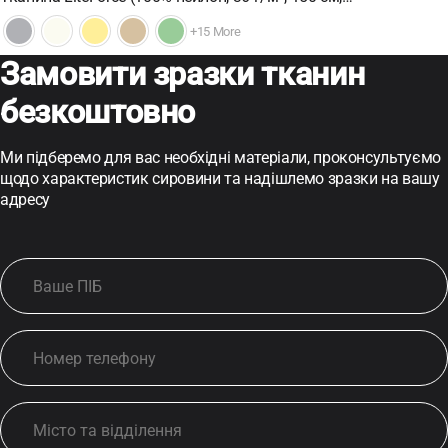
+15 More
Замовити зразки тканин
безкоштовно
Ми підберемо для вас необхідні матеріали, проконсультуємо
щодо характеристик сировини та надішлемо зразки на вашу
адресу