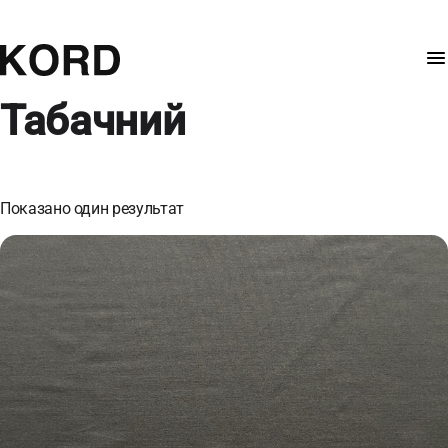
Табачний
Показано один результат