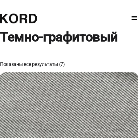
Темно-графитовый
Показаны все результаты (7)