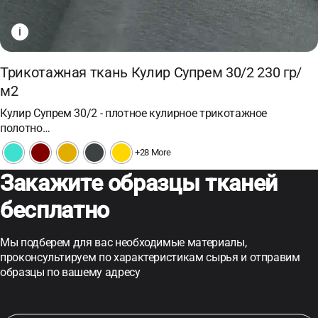
i
Трикотажная ткань Кулир Супрем 30/2 230 гр/
м2
Кулир Супрем 30/2 - плотное кулирное трикотажное
полотно…
+28 More
Закажите образцы тканей
бесплатно
Мы подберем для вас необходимые материалы,
проконсультируем по характеристикам сырья и отправим
образцы по вашему адресу