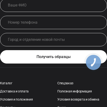
Каталог
Спецзаказ
Доставка и оплата
Полезная информация
Условия и положения
Условия возврата и обмена