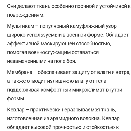
Они делают ткань особенно прочной и устойчивой к
повреждениям.
Мультикам – популярный камуфляжный узор,
широко используемый в военной форме. Обладает
эффективной маскирующей способностью,
помогая военнослужащим оставаться
незамеченными на поле боя.
Мембрана – обеспечивает защиту от влаги и ветра,
а также отводит излишнюю влагу от тела,
поддерживая комфортный микроклимат внутри
формы.
Кевлар – практически неразрываемая ткань,
изготовленная из арамидного волокна. Кевлар
обладает высокой прочностью и стойкостью к