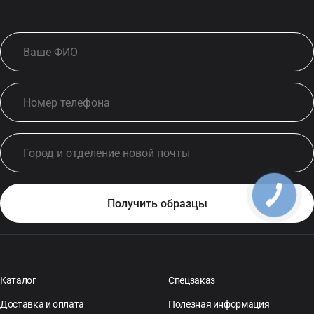
Каталог
Спецзаказ
Доставка и оплата
Полезная информация