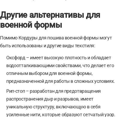
Другие альтернативы для
военной формы
Помимо Кордуры для пошива военной формы могут
быть использованы и другие виды текстиля:
Оксфорд – имеет высокую плотность и обладает
водоотталкивающими свойствами, что делает его
отличным выбором для военной формы,
предназначенной для работы в сложных условиях.
Рип-стоп – разработан для предотвращения
распространения дыр и разрывов, имеет
уникальную структуру, включающую в себя
усиленные нити, которые образуют сетчатый узор.