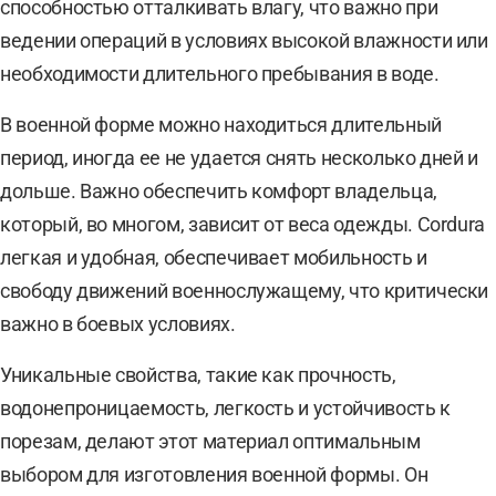
способностью отталкивать влагу, что важно при
ведении операций в условиях высокой влажности или
необходимости длительного пребывания в воде.
В военной форме можно находиться длительный
период, иногда ее не удается снять несколько дней и
дольше. Важно обеспечить комфорт владельца,
который, во многом, зависит от веса одежды. Cordura
легкая и удобная, обеспечивает мобильность и
свободу движений военнослужащему, что критически
важно в боевых условиях.
Уникальные свойства, такие как прочность,
водонепроницаемость, легкость и устойчивость к
порезам, делают этот материал оптимальным
выбором для изготовления военной формы. Он