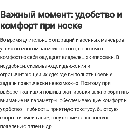
Важный момент: удобство и
комфорт при носке
Во время длительных операций и военных маневров
успех во многом зависит от того, насколько
комфортно себя ощущает владелец экипировки. В
неудобной, сковывающей движения и
ограничивающей их одежде выполнять боевые
задачи практически невозможно. Поэтому при
выборе ткани для пошива экипировки важно обратить
внимание на параметры, обеспечивающие комфорт и
удобство – гибкость, приятную текстуру, быструю
скорость высыхание, отсутствие склонности к
появлению пятен и др.