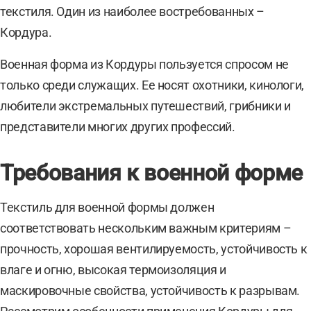
текстиля. Один из наиболее востребованных –
Кордура.
Военная форма из Кордуры пользуется спросом не
только среди служащих. Ее носят охотники, кинологи,
любители экстремальных путешествий, грибники и
представители многих других профессий.
Требования к военной форме
Текстиль для военной формы должен
соответствовать нескольким важным критериям –
прочность, хорошая вентилируемость, устойчивость к
влаге и огню, высокая термоизоляция и
маскировочные свойства, устойчивость к разрывам.