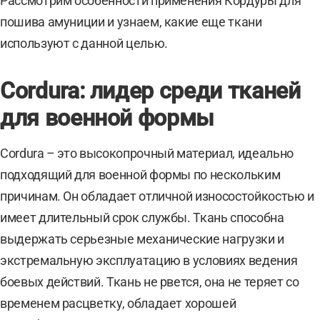
Рассмотрим особенности применения Кордуры для
пошива амуниции и узнаем, какие еще ткани
используют с данной целью.
Cordura: лидер среди тканей
для военной формы
Cordura – это высокопрочный материал, идеально
подходящий для военной формы по нескольким
причинам. Он обладает отличной износостойкостью и
имеет длительный срок службы. Ткань способна
выдержать серьезные механические нагрузки и
экстремальную эксплуатацию в условиях ведения
боевых действий. Ткань не рвется, она не теряет со
временем расцветку, обладает хорошей