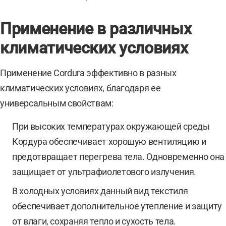
Применение в различных
климатических условиях
Применение Cordura эффективно в разных
климатических условиях, благодаря ее
универсальным свойствам:
При высоких температурах окружающей среды
Кордура обеспечивает хорошую вентиляцию и
предотвращает перегрева тела. Одновременно она
защищает от ультрафиолетового излучения.
В холодных условиях данный вид текстиля
обеспечивает дополнительное утепление и защиту
от влаги, сохраняя тепло и сухость тела.