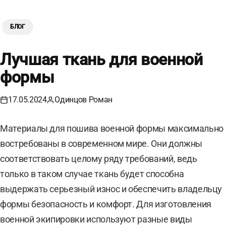
БЛОГ
Лучшая ткань для военной
формы
17.05.2024
Одинцов Роман
Материалы для пошива военной формы максимально
востребованы в современном мире. Они должны
соответствовать целому ряду требований, ведь
только в таком случае ткань будет способна
выдержать серьезный износ и обеспечить владельцу
формы безопасность и комфорт. Для изготовления
военной экипировки используют разные виды