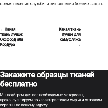
время несения службы и выполнения боевых задач.
← Какая
Какая ткань
ткань лучше:
лучше для
Оксфорд или
камуфляжа
Кордура
→
Закажите образцы тканей
бесплатно
Мы подберем для вас необходимые материалы,
проконсультируем по характеристикам сырья и отправим
образцы по вашему адресу