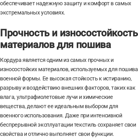
обеспечивает надежную защиту и комфорт в самых
экстремальных условиях.
Прочность и износостойкость
материалов для пошива
Кордура является одним из самых прочных и
износостойких материалов, используемых для пошива
военной формы. Ее высокая стойкость к истиранию,
разрыву и воздействию внешних факторов, таких как
влага, ультрафиолетовые лучи и химические
вещества, делают ее идеальным выбором для
военного использования. Даже при интенсивной
беспрерывной эксплуатации текстиль сохраняет свои
свойства и отлично выполняет свои функции.