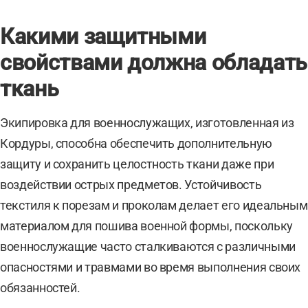
Какими защитными
свойствами должна обладать
ткань
Экипировка для военнослужащих, изготовленная из
Кордуры, способна обеспечить дополнительную
защиту и сохранить целостность ткани даже при
воздействии острых предметов. Устойчивость
текстиля к порезам и проколам делает его идеальным
материалом для пошива военной формы, поскольку
военнослужащие часто сталкиваются с различными
опасностями и травмами во время выполнения своих
обязанностей.