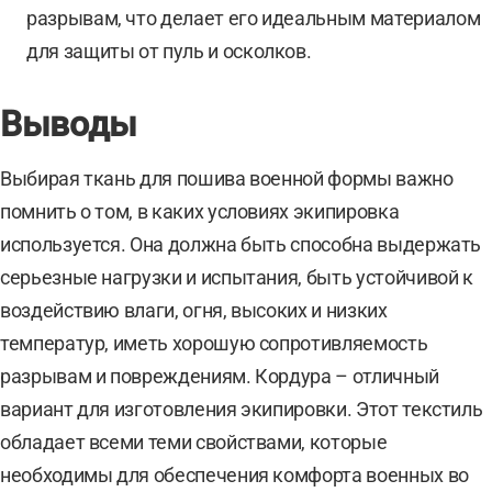
разрывам, что делает его идеальным материалом
для защиты от пуль и осколков.
Выводы
Выбирая ткань для пошива военной формы важно
помнить о том, в каких условиях экипировка
используется. Она должна быть способна выдержать
серьезные нагрузки и испытания, быть устойчивой к
воздействию влаги, огня, высоких и низких
температур, иметь хорошую сопротивляемость
разрывам и повреждениям. Кордура – отличный
вариант для изготовления экипировки. Этот текстиль
обладает всеми теми свойствами, которые
необходимы для обеспечения комфорта военных во