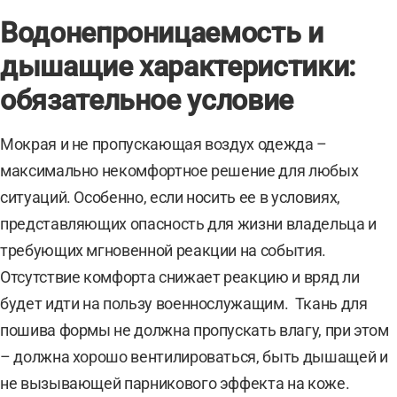
Водонепроницаемость и
дышащие характеристики:
обязательное условие
Мокрая и не пропускающая воздух одежда –
максимально некомфортное решение для любых
ситуаций. Особенно, если носить ее в условиях,
представляющих опасность для жизни владельца и
требующих мгновенной реакции на события.
Отсутствие комфорта снижает реакцию и вряд ли
будет идти на пользу военнослужащим. Ткань для
пошива формы не должна пропускать влагу, при этом
– должна хорошо вентилироваться, быть дышащей и
не вызывающей парникового эффекта на коже.