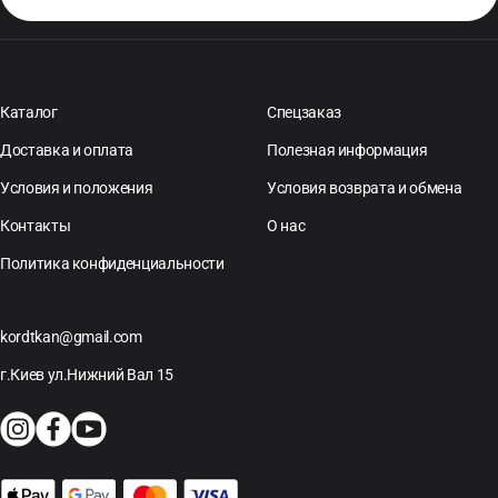
Каталог
Спецзаказ
Доставка и оплата
Полезная информация
Условия и положения
Условия возврата и обмена
Контакты
О нас
Политика конфиденциальности
kordtkan@gmail.com
г.Киев ул.Нижний Вал 15