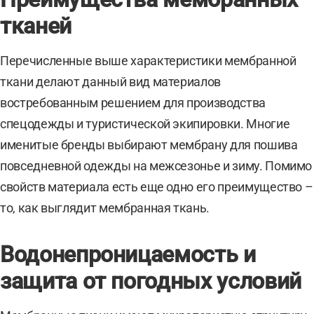
тканей
Перечисленные выше характеристики мембранной
ткани делают данный вид материалов
востребованным решением для производства
спецодежды и туристической экипировки. Многие
именитые бренды выбирают мембрану для пошива
повседневной одежды на межсезонье и зиму. Помимо
свойств материала есть еще одно его преимущество –
то, как выглядит мембранная ткань.
Водонепроницаемость и
защита от погодных условий