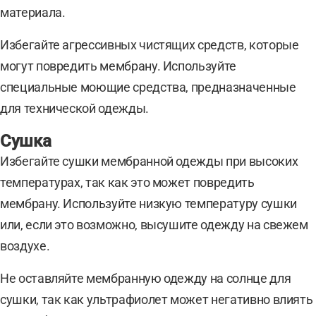
материала.
Избегайте агрессивных чистящих средств, которые
могут повредить мембрану. Используйте
специальные моющие средства, предназначенные
для технической одежды.
Сушка
Избегайте сушки мембранной одежды при высоких
температурах, так как это может повредить
мембрану. Используйте низкую температуру сушки
или, если это возможно, высушите одежду на свежем
воздухе.
Не оставляйте мембранную одежду на солнце для
сушки, так как ультрафиолет может негативно влиять