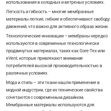
использования в холодных и ветреных условиях.
Легкость и гибкость – многие мембранные
материалы легкие, гибкие и обеспечивают свободу
движений, что важно для активного образа жизни.
Технологические инновации – мембраны нередко
используются в современных технологически
продвинутых материалах, таких как Gore-Tex или
eVent, которые привлекают внимание
потребителей высокой производительностью в
различных условиях.
Мода и стиль – эти ткани нашли применение в
модной индустрии, где их технические свойства
сочетаются с современным дизайном.
Мембранные материалы используются для