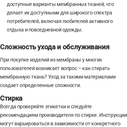
доступные варианты мембранных тканей, что
делает их доступными для широкого спектра
потребителей, включая любителей активного
отдыха и повседневной одежды.
Сложность ухода и обслуживания
При покупке изделий из мембраны у многих
пользователей возникает вопрос – как стирать
мембранную ткань? Уход за такими материалами
создает определенные сложности.
Стирка
Всегда проверяйте этикетки и следуйте
рекомендациям производителя по стирке. Инструкции
могут варьироваться в зависимости от конкретного