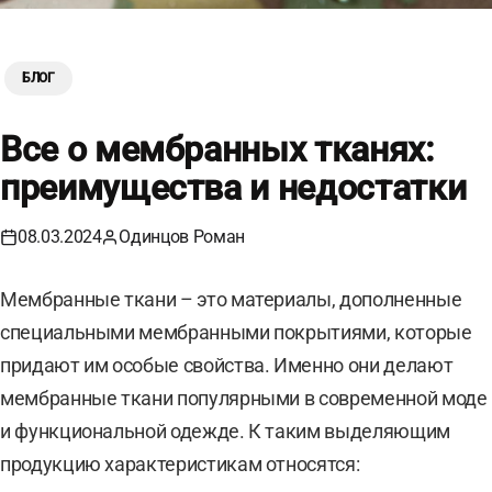
БЛОГ
Все о мембранных тканях:
преимущества и недостатки
08.03.2024
Одинцов Роман
Мембранные ткани – это материалы, дополненные
специальными мембранными покрытиями, которые
придают им особые свойства. Именно они делают
мембранные ткани популярными в современной моде
и функциональной одежде. К таким выделяющим
продукцию характеристикам относятся: