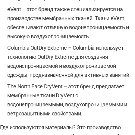
eVent – этот бренд также специализируется на
производстве мембранных тканей. Ткани eVent
обеспечивают отличную водонепроницаемость и
высокую воздухопроницаемость.
Columbia OutDry Extreme – Columbia использует
технологию OutDry Extreme для создания
водонепроницаемой и воздухопроницаемой
одежды, предназначенной для активных занятий.
The North Face DryVent – этот бренд предлагает
мембранные ткани DryVent с
водонепроницаемыми, воздухопроницаемыми и
ветрозащитными свойствами.
Где используются материалы? Это производство