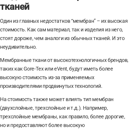
тканей
Один из главных недостатков “мембран” – их высокая
стоимость. Как сам материал, так и изделия из него,
стоят дороже, чем аналоги из обычных тканей. И это
неудивительно.
Мембранные ткани от высокотехнологичных брендов,
таких как Gore-Tex или eVent, будут иметь более
высокую стоимость из-за применяемых
производителями продвинутых технологий.
На стоимость также может влиять тип мембран
(двухслойные, трехслойные и т.д.). Например,
трехслойные мембраны, как правило, более дорогие,
но и предоставляют более высокую