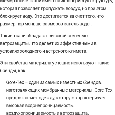
Мембранные ткани имеют микропористую структуру,
которая позволяет пропускать воздух, но при этом
блокирует воду. Это достигается за счет того, что
размер пор меньше размеров капель воды.
Такие ткани обладают высокой степенью
ветрозащиты, что делает их эффективными в
условиях холодного и ветреного климата.
Эти свойства материала успешно используют такие
бренды, как:
Gore-Tex – один из самых известных брендов,
изготовляющих мембранные материалы. Gore-Tex
предоставляет одежду, которую характеризует
высокая водонепроницаемость,
воздухопроницаемость и ветрозащита.