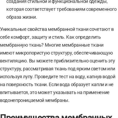
создания стильной и функциональной одежды,
которая соответствует требованиям современного
образа жизни.
Уникальные свойства мембранной ткани сочетают в
себе комфорт, защиту и стиль. Как определить
мембранную ткань? Многие мембранные ткани
имеют микропористую структуру, обеспечивающую
вентиляцию. Вы можете приблизительно оценить эту
структуру, рассматривая ткань под ярким светом или
используя лупу. Проведите тест на воду, капнув водой
на поверхность ткани. Если вода образует капли и не
впитывается, это может указывать на применение
водонепроницаемой мембраны.
Преимущества мембранных