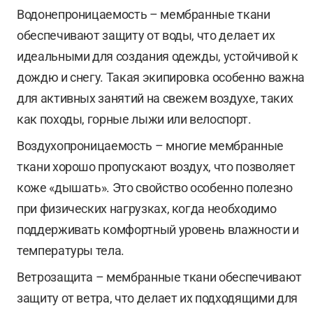
Водонепроницаемость – мембранные ткани
обеспечивают защиту от воды, что делает их
идеальными для создания одежды, устойчивой к
дождю и снегу. Такая экипировка особенно важна
для активных занятий на свежем воздухе, таких
как походы, горные лыжи или велоспорт.
Воздухопроницаемость – многие мембранные
ткани хорошо пропускают воздух, что позволяет
коже «дышать». Это свойство особенно полезно
при физических нагрузках, когда необходимо
поддерживать комфортный уровень влажности и
температуры тела.
Ветрозащита – мембранные ткани обеспечивают
защиту от ветра, что делает их подходящими для