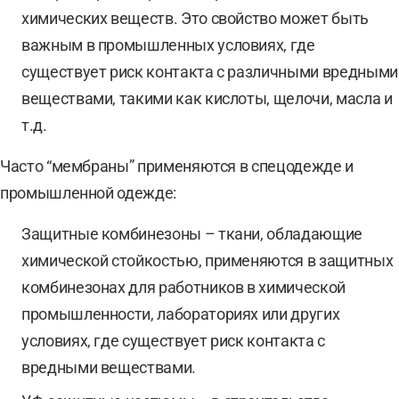
химических веществ. Это свойство может быть
важным в промышленных условиях, где
существует риск контакта с различными вредными
веществами, такими как кислоты, щелочи, масла и
т.д.
Часто “мембраны” применяются в спецодежде и
промышленной одежде:
Защитные комбинезоны – ткани, обладающие
химической стойкостью, применяются в защитных
комбинезонах для работников в химической
промышленности, лабораториях или других
условиях, где существует риск контакта с
вредными веществами.