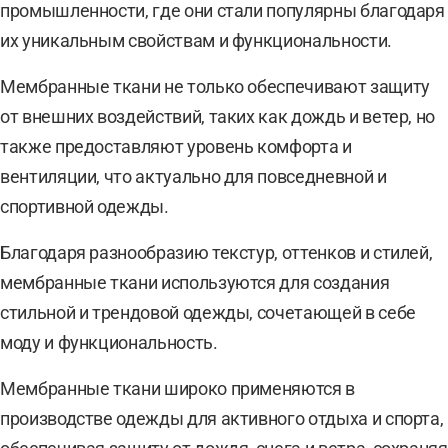
промышленности, где они стали популярны благодаря
их уникальным свойствам и функциональности.
Мембранные ткани не только обеспечивают защиту
от внешних воздействий, таких как дождь и ветер, но
также предоставляют уровень комфорта и
вентиляции, что актуально для повседневной и
спортивной одежды.
Благодаря разнообразию текстур, оттенков и стилей,
мембранные ткани используются для создания
стильной и трендовой одежды, сочетающей в себе
моду и функциональность.
Мембранные ткани широко применяются в
производстве одежды для активного отдыха и спорта,