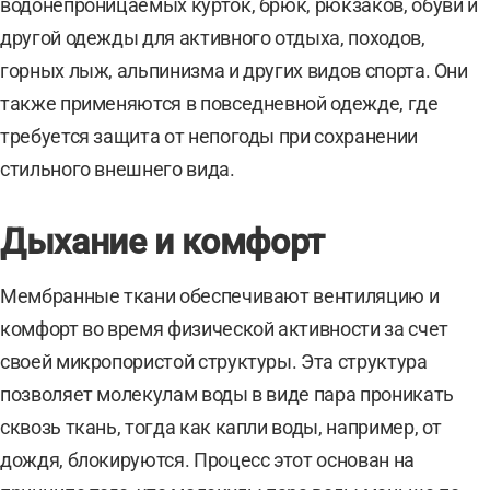
водонепроницаемых курток, брюк, рюкзаков, обуви и
другой одежды для активного отдыха, походов,
горных лыж, альпинизма и других видов спорта. Они
также применяются в повседневной одежде, где
требуется защита от непогоды при сохранении
стильного внешнего вида.
Дыхание и комфорт
Мембранные ткани обеспечивают вентиляцию и
комфорт во время физической активности за счет
своей микропористой структуры. Эта структура
позволяет молекулам воды в виде пара проникать
сквозь ткань, тогда как капли воды, например, от
дождя, блокируются. Процесс этот основан на