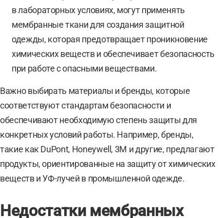
в лабораторных условиях, могут применять
мембранные ткани для создания защитной
одежды, которая предотвращает проникновение
химических веществ и обеспечивает безопасность
при работе с опасными веществами.
Важно выбирать материалы и бренды, которые
соответствуют стандартам безопасности и
обеспечивают необходимую степень защиты для
конкретных условий работы. Например, бренды,
такие как DuPont, Honeywell, 3M и другие, предлагают
продукты, ориентированные на защиту от химических
веществ и УФ-лучей в промышленной одежде.
Недостатки мембранных