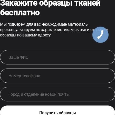
Закажите образцы тканей
бесплатно
Мы подберем для вас необходимые материалы,
проконсультируем по характеристикам сырья и отправим
образцы по вашему адресу