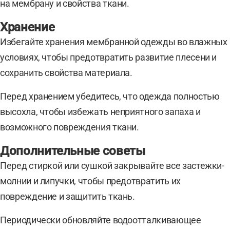
на мембрану и свойства ткани.
Хранение
Избегайте хранения мембранной одежды во влажных
условиях, чтобы предотвратить развитие плесени и
сохранить свойства материала.
Перед хранением убедитесь, что одежда полностью
высохла, чтобы избежать неприятного запаха и
возможного повреждения ткани.
Дополнительные советы
Перед стиркой или сушкой закрывайте все застежки-
молнии и липучки, чтобы предотвратить их
повреждение и защитить ткань.
Периодически обновляйте водоотталкивающее