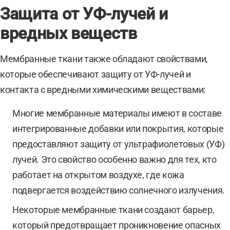
Защита от УФ-лучей и
вредных веществ
Мембранные ткани также обладают свойствами,
которые обеспечивают защиту от УФ-лучей и
контакта с вредными химическими веществами:
Многие мембранные материалы имеют в составе
интегрированные добавки или покрытия, которые
предоставляют защиту от ультрафиолетовых (УФ)
лучей. Это свойство особенно важно для тех, кто
работает на открытом воздухе, где кожа
подвергается воздействию солнечного излучения.
Некоторые мембранные ткани создают барьер,
который предотвращает проникновение опасных