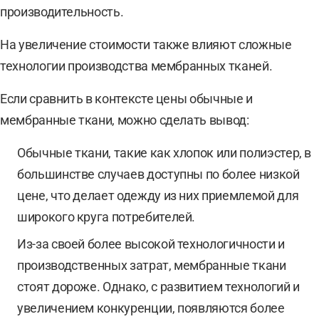
производительность.
На увеличение стоимости также влияют сложные
технологии производства мембранных тканей.
Если сравнить в контексте цены обычные и
мембранные ткани, можно сделать вывод:
Обычные ткани, такие как хлопок или полиэстер, в
большинстве случаев доступны по более низкой
цене, что делает одежду из них приемлемой для
широкого круга потребителей.
Из-за своей более высокой технологичности и
производственных затрат, мембранные ткани
стоят дороже. Однако, с развитием технологий и
увеличением конкуренции, появляются более