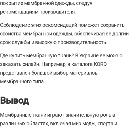
покрытие мембранной одежды, следуя
рекомендациям производителя.
Соблюдение этих рекомендаций поможет сохранить
свойства мембранной одежды, обеспечивая ее долгий
срок службы и высокую производительность.
Где купить мембранную ткань? В Украине ее можно
заказать онлайн. Например, в каталоге KORD
представлен большой выбор материалов
мембранного типа.
Вывод
Мембранные ткани играют значительную роль в
различных областях, включая мир моды, спорта и