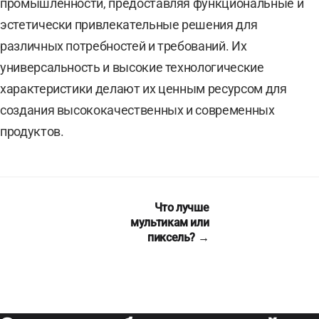
промышленности, предоставляя функциональные и
эстетически привлекательные решения для
различных потребностей и требований. Их
универсальность и высокие технологические
характеристики делают их ценным ресурсом для
создания высококачественных и современных
продуктов.
Что лучше
мультикам или
пиксель? →