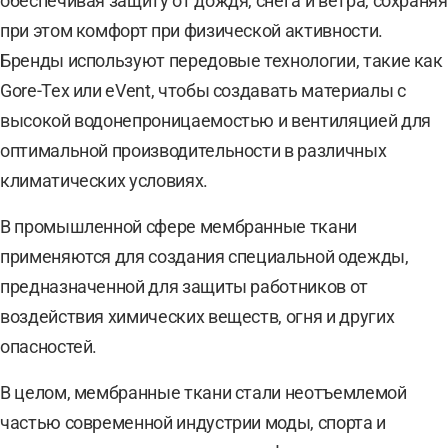
обеспечивая защиту от дождя, снега и ветра, сохраняя
при этом комфорт при физической активности.
Бренды используют передовые технологии, такие как
Gore-Tex или eVent, чтобы создавать материалы с
высокой водонепроницаемостью и вентиляцией для
оптимальной производительности в различных
климатических условиях.
В промышленной сфере мембранные ткани
применяются для создания специальной одежды,
предназначенной для защиты работников от
воздействия химических веществ, огня и других
опасностей.
В целом, мембранные ткани стали неотъемлемой
частью современной индустрии моды, спорта и