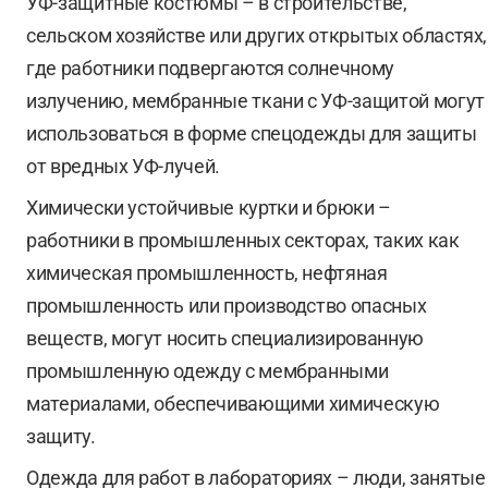
УФ-защитные костюмы – в строительстве,
сельском хозяйстве или других открытых областях,
где работники подвергаются солнечному
излучению, мембранные ткани с УФ-защитой могут
использоваться в форме спецодежды для защиты
от вредных УФ-лучей.
Химически устойчивые куртки и брюки –
работники в промышленных секторах, таких как
химическая промышленность, нефтяная
промышленность или производство опасных
веществ, могут носить специализированную
промышленную одежду с мембранными
материалами, обеспечивающими химическую
защиту.
Одежда для работ в лабораториях – люди, занятые