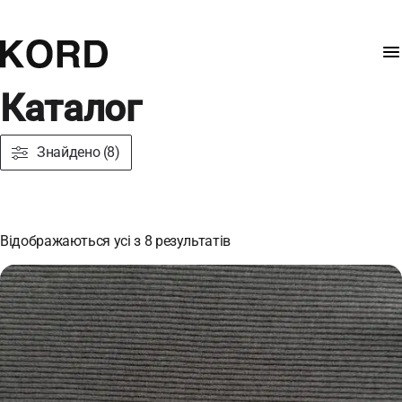
Каталог
Знайдено (8)
Відображаються усі з 8 результатів