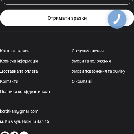
Каталог тканин
Спецзамовлення
Корисна інформація
Умови та положення
Доставка та оплата
Умови повернення та обміну
Контакти
О компанії
Політика конфіденційності
kordtkan@gmail.com
м. Київ вул. Нижній Вал 15