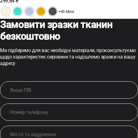
299,64
₴
+45 More
Замовити зразки тканин
безкоштовно
Ми підберемо для вас необхідні матеріали, проконсультуємо
щодо характеристик сировини та надішлемо зразки на вашу
адресу