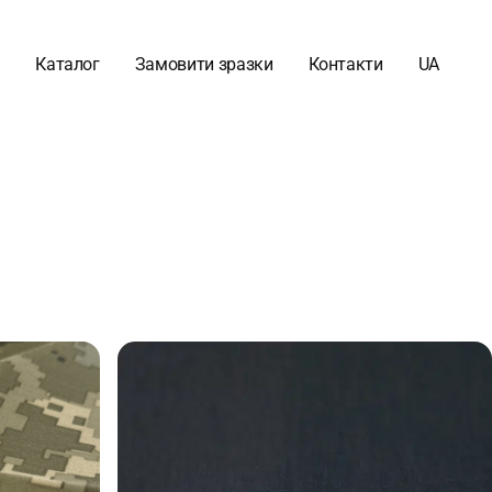
Каталог
Замовити зразки
Контакти
UA