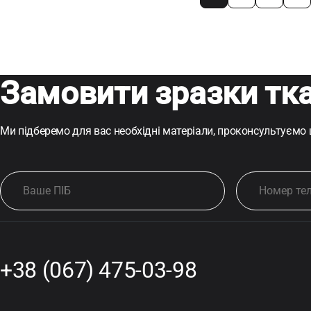
Замовити зразки тк
Ми підберемо для вас необхідні матеріали, проконсультуємо
+38 (067) 475-03-98