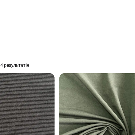
4 результатів