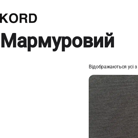
Мармуровий
Відображаються усі з 