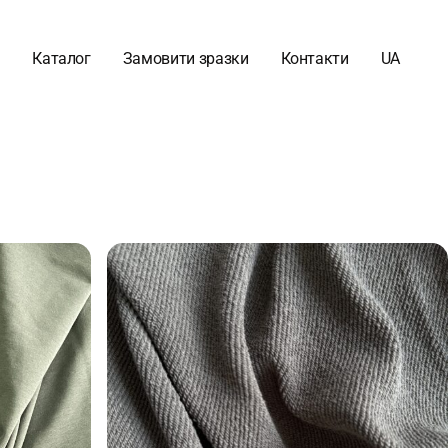
Каталог
Замовити зразки
Контакти
UA