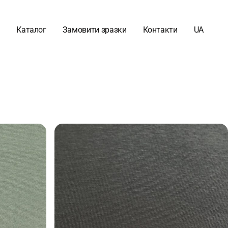
Каталог
Замовити зразки
Контакти
UA