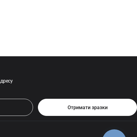
адресу