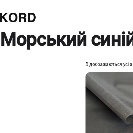
Морський сині
Відображаються усі з 