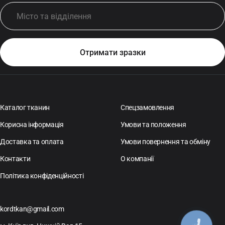
Каталог тканин
Спецзамовлення
Корисна інформація
Умови та положення
Доставка та оплата
Умови повернення та обміну
Контакти
О компанії
Політика конфіденційності
kordtkan@gmail.com