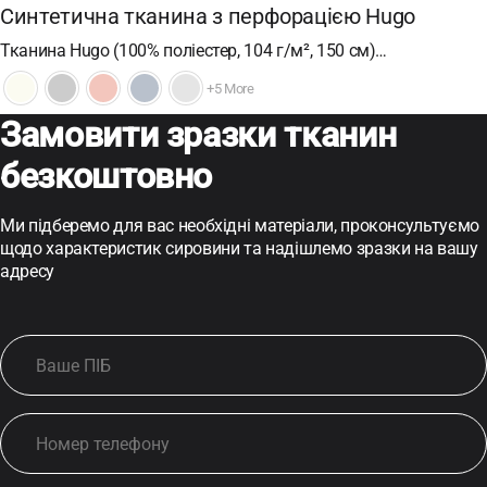
Синтетична тканина з перфорацією Hugo
Тканина Hugo (100% поліестер, 104 г/м², 150 см)…
+5 More
Замовити зразки тканин
безкоштовно
Ми підберемо для вас необхідні матеріали, проконсультуємо
щодо характеристик сировини та надішлемо зразки на вашу
адресу