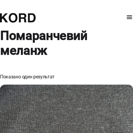
Помаранчевий
меланж
Показано один результат