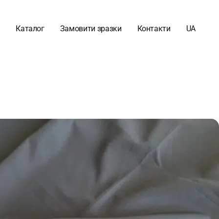
Каталог
Замовити зразки
Контакти
UA