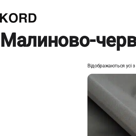
Малиново-чер
Відображаються усі з 