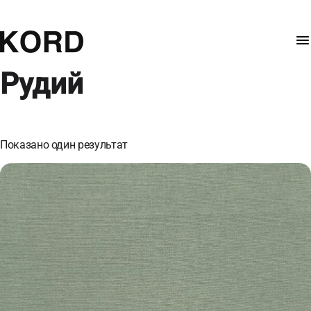
Рудий
Показано один результат