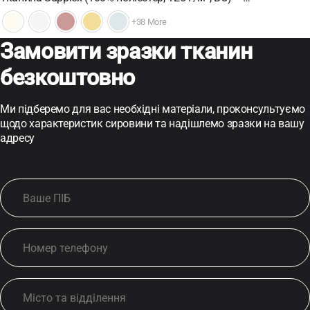
+38 More
Замовити зразки тканин
безкоштовно
Ми підберемо для вас необхідні матеріали, проконсультуємо
щодо характеристик сировини та надішлемо зразки на вашу
адресу